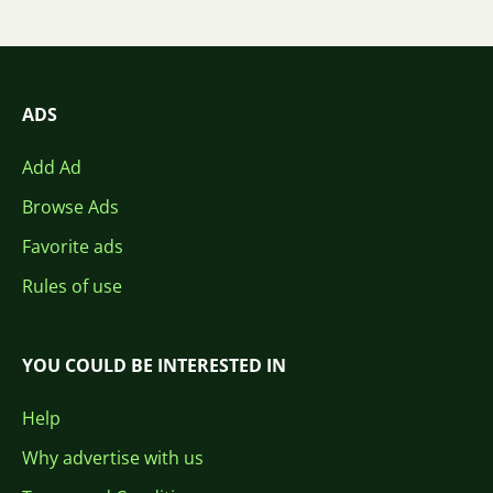
ADS
Add Ad
Browse Ads
Favorite ads
Rules of use
YOU COULD BE INTERESTED IN
Help
Why advertise with us