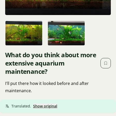
What do you think about more
extensive aquarium
maintenance?
I'll put there how it looked before and after
maintenance.
Translated.
Show original