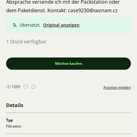
Absprache versende ich mit der Packstation oder
dem Paketdienst. Kontakt: case9230@seznam.cz
Übersetzt.
Original anzeigen
1 Stück verfügbar
Möchte kaufen
1205
Anzeige melden
Details
Typ
Filtration