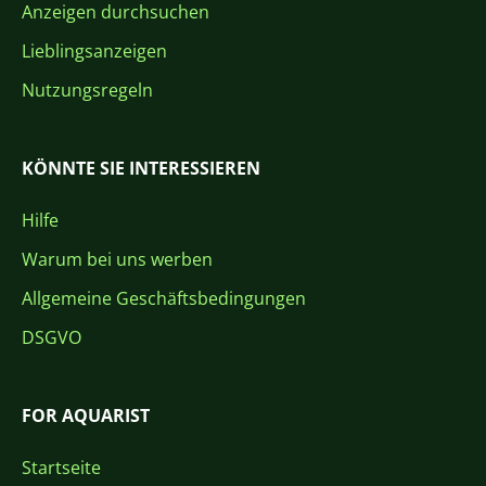
Anzeigen durchsuchen
Lieblingsanzeigen
Nutzungsregeln
KÖNNTE SIE INTERESSIEREN
Hilfe
Warum bei uns werben
Allgemeine Geschäftsbedingungen
DSGVO
FOR AQUARIST
Startseite