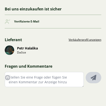
Bei uns einzukaufen ist sicher
Verifizierte E-Mail
Lieferant
Verkäuferprofil anzeigen
Petr Halaška
Dačice
Fragen und Kommentare