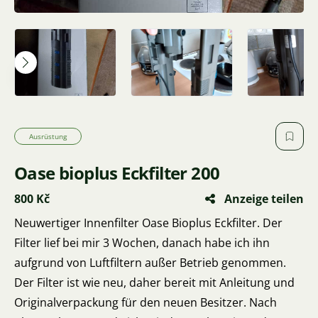
Ausrüstung
Oase bioplus Eckfilter 200
800 Kč
Anzeige teilen
Neuwertiger Innenfilter Oase Bioplus Eckfilter. Der
Filter lief bei mir 3 Wochen, danach habe ich ihn
aufgrund von Luftfiltern außer Betrieb genommen.
Der Filter ist wie neu, daher bereit mit Anleitung und
Originalverpackung für den neuen Besitzer. Nach