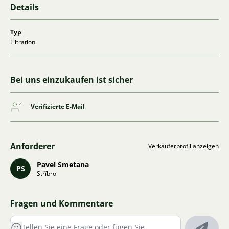
Details
Typ
Filtration
Bei uns einzukaufen ist sicher
Verifizierte E-Mail
Anforderer
Verkäuferprofil anzeigen
Pavel Smetana
PS
Stříbro
Fragen und Kommentare