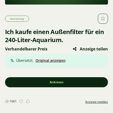
Ausrüstung
Ich kaufe einen Außenfilter für ein
240-Liter-Aquarium.
Verhandelbarer Preis
Anzeige teilen
Übersetzt.
Original anzeigen
Anbieten
1661
Anzeige melden