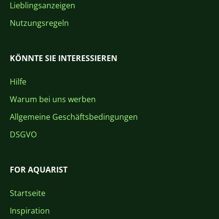
Lieblingsanzeigen
Nutzungsregeln
KÖNNTE SIE INTERESSIEREN
Hilfe
Warum bei uns werben
Allgemeine Geschäftsbedingungen
DSGVO
FOR AQUARIST
Startseite
Inspiration