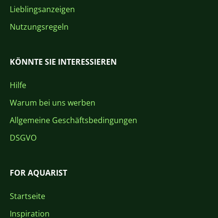
Lieblingsanzeigen
Nutzungsregeln
KÖNNTE SIE INTERESSIEREN
Hilfe
Warum bei uns werben
Allgemeine Geschäftsbedingungen
DSGVO
FOR AQUARIST
Startseite
Inspiration