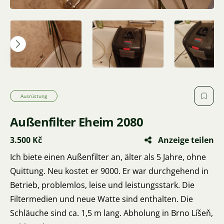
Ausrüstung
Außenfilter Eheim 2080
3.500 Kč
Anzeige teilen
Ich biete einen Außenfilter an, älter als 5 Jahre, ohne
Quittung. Neu kostet er 9000. Er war durchgehend in
Betrieb, problemlos, leise und leistungsstark. Die
Filtermedien und neue Watte sind enthalten. Die
Schläuche sind ca. 1,5 m lang. Abholung in Brno Líšeň,