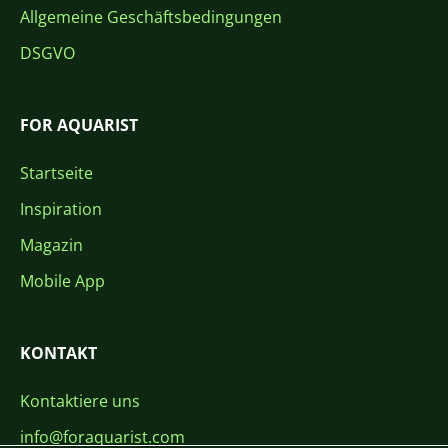
Allgemeine Geschäftsbedingungen
DSGVO
FOR AQUARIST
Startseite
Inspiration
Magazin
Mobile App
KONTAKT
Kontaktiere uns
info@foraquarist.com