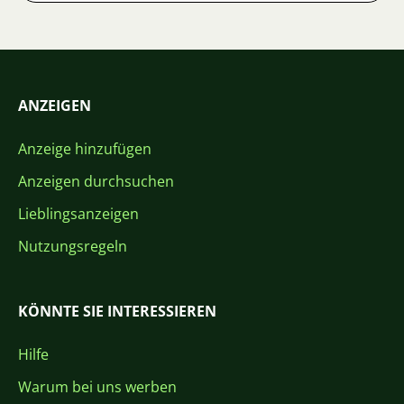
ANZEIGEN
Anzeige hinzufügen
Anzeigen durchsuchen
Lieblingsanzeigen
Nutzungsregeln
KÖNNTE SIE INTERESSIEREN
Hilfe
Warum bei uns werben