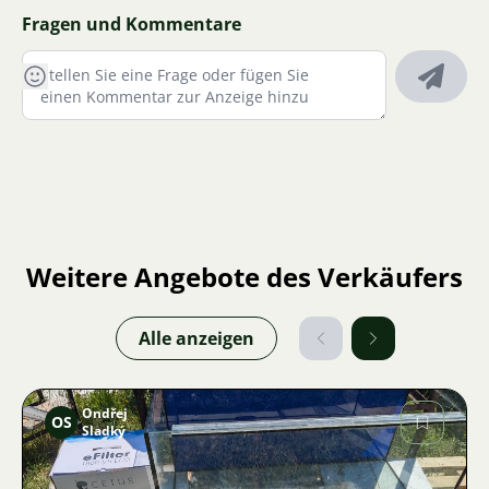
Fragen und Kommentare
Weitere Angebote des Verkäufers
Alle anzeigen
Ondřej
OS
Sladký