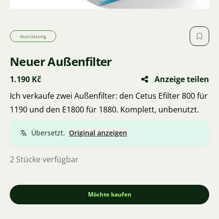
Ausrüstung
Neuer Außenfilter
1.190 Kč
Anzeige teilen
Ich verkaufe zwei Außenfilter: den Cetus Efilter 800 für
1190 und den E1800 für 1880. Komplett, unbenutzt.
Übersetzt.
Original anzeigen
2 Stücke verfügbar
Möchte kaufen