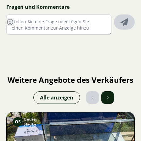
Fragen und Kommentare
Weitere Angebote des Verkäufers
Alle anzeigen
Ondřej
OS
Sladký