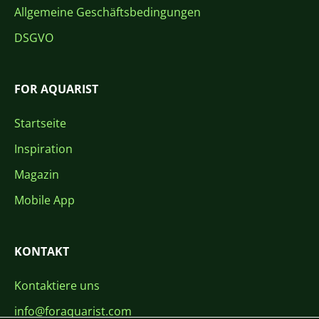
Allgemeine Geschäftsbedingungen
DSGVO
FOR AQUARIST
Startseite
Inspiration
Magazin
Mobile App
KONTAKT
Kontaktiere uns
info@foraquarist.com