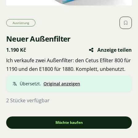
Ausrüstung
Neuer Außenfilter
1.190 Kč
Anzeige teilen
Ich verkaufe zwei Außenfilter: den Cetus Efilter 800 für
1190 und den E1800 für 1880. Komplett, unbenutzt.
Übersetzt.
Original anzeigen
2 Stücke verfügbar
Möchte kaufen