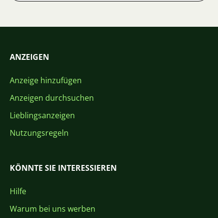
ANZEIGEN
Anzeige hinzufügen
Anzeigen durchsuchen
Lieblingsanzeigen
Nutzungsregeln
KÖNNTE SIE INTERESSIEREN
Hilfe
Warum bei uns werben