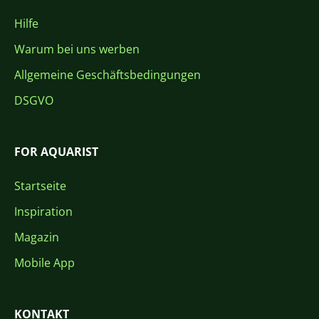
Hilfe
Warum bei uns werben
Allgemeine Geschäftsbedingungen
DSGVO
FOR AQUARIST
Startseite
Inspiration
Magazin
Mobile App
KONTAKT