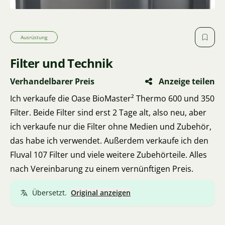
Ausrüstung
Filter und Technik
Verhandelbarer Preis
Anzeige teilen
Ich verkaufe die Oase BioMaster² Thermo 600 und 350
Filter. Beide Filter sind erst 2 Tage alt, also neu, aber
ich verkaufe nur die Filter ohne Medien und Zubehör,
das habe ich verwendet. Außerdem verkaufe ich den
Fluval 107 Filter und viele weitere Zubehörteile. Alles
nach Vereinbarung zu einem vernünftigen Preis.
Übersetzt.
Original anzeigen