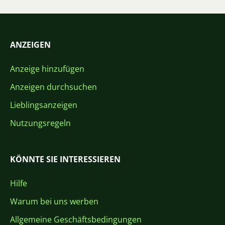
ANZEIGEN
Anzeige hinzufügen
Anzeigen durchsuchen
Lieblingsanzeigen
Nutzungsregeln
KÖNNTE SIE INTERESSIEREN
Hilfe
Warum bei uns werben
Allgemeine Geschäftsbedingungen