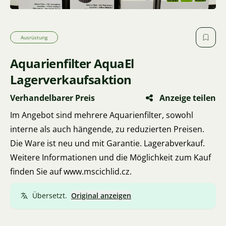
Ausrüstung
Aquarienfilter AquaEl
Lagerverkaufsaktion
Verhandelbarer Preis
Anzeige teilen
Im Angebot sind mehrere Aquarienfilter, sowohl
interne als auch hängende, zu reduzierten Preisen.
Die Ware ist neu und mit Garantie. Lagerabverkauf.
Weitere Informationen und die Möglichkeit zum Kauf
finden Sie auf www.mscichlid.cz.
Übersetzt.
Original anzeigen