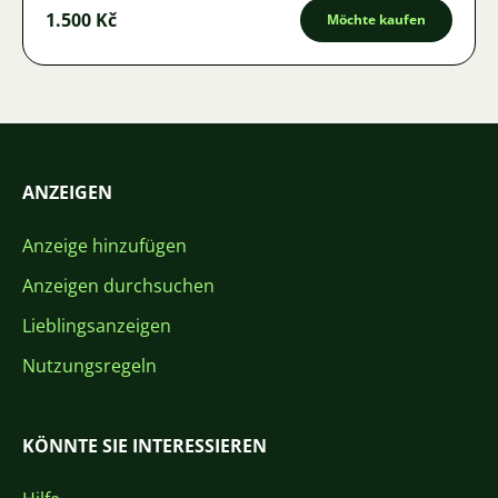
1.500 Kč
Möchte kaufen
ANZEIGEN
Anzeige hinzufügen
Anzeigen durchsuchen
Lieblingsanzeigen
Nutzungsregeln
KÖNNTE SIE INTERESSIEREN