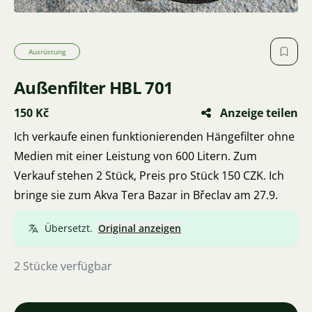
Ausrüstung
Außenfilter HBL 701
150 Kč
Anzeige teilen
Ich verkaufe einen funktionierenden Hängefilter ohne
Medien mit einer Leistung von 600 Litern. Zum
Verkauf stehen 2 Stück, Preis pro Stück 150 CZK. Ich
bringe sie zum Akva Tera Bazar in Břeclav am 27.9.
Übersetzt.
Original anzeigen
2 Stücke verfügbar