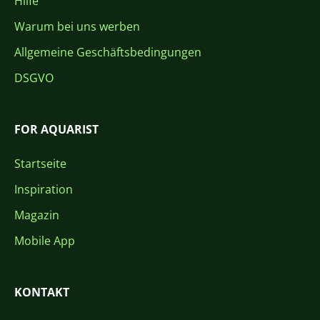
Hilfe
Warum bei uns werben
Allgemeine Geschäftsbedingungen
DSGVO
FOR AQUARIST
Startseite
Inspiration
Magazin
Mobile App
KONTAKT