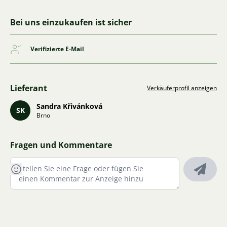
Bei uns einzukaufen ist sicher
Verifizierte E-Mail
Lieferant
Verkäuferprofil anzeigen
Sandra Křivánková
SK
Brno
Fragen und Kommentare