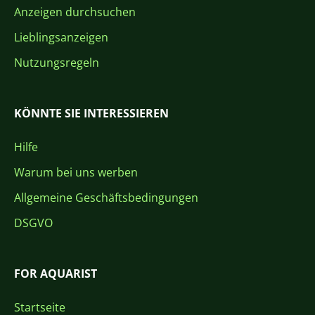
Anzeigen durchsuchen
Lieblingsanzeigen
Nutzungsregeln
KÖNNTE SIE INTERESSIEREN
Hilfe
Warum bei uns werben
Allgemeine Geschäftsbedingungen
DSGVO
FOR AQUARIST
Startseite