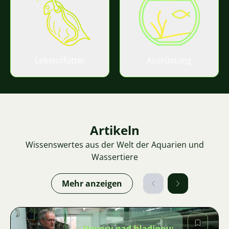
Lebendfutter
Ausrüstung
Artikeln
Wissenswertes aus der Welt der Aquarien und
Wassertiere
Mehr anzeigen