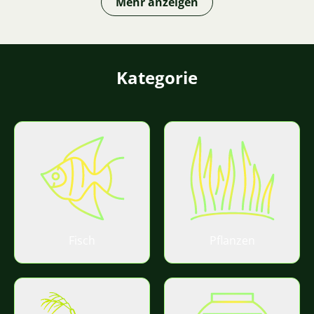
Mehr anzeigen
Kategorie
Fisch
Pflanzen