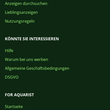
Anzeigen durchsuchen
Lieblingsanzeigen
Nutzungsregeln
KÖNNTE SIE INTERESSIEREN
Hilfe
Warum bei uns werben
Allgemeine Geschäftsbedingungen
DSGVO
FOR AQUARIST
Startseite