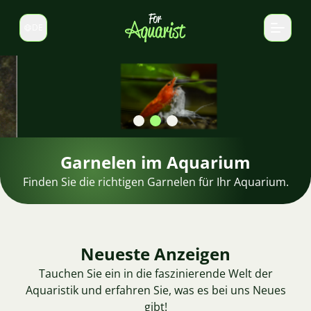
DE
Sprache wechseln
Garnelen im Aquarium
Finden Sie die richtigen Garnelen für Ihr Aquarium.
Neueste Anzeigen
Tauchen Sie ein in die faszinierende Welt der
Aquaristik und erfahren Sie, was es bei uns Neues
gibt!