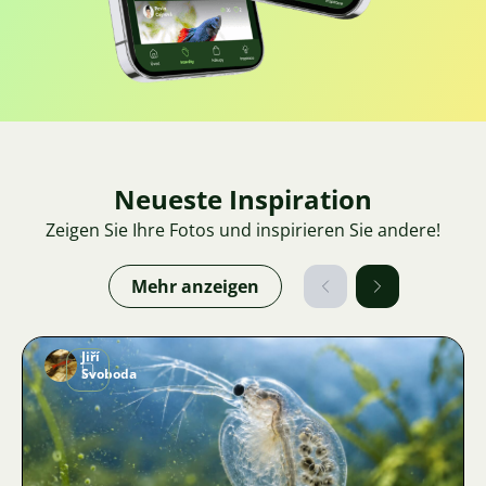
Neueste Inspiration
Zeigen Sie Ihre Fotos und inspirieren Sie andere!
Mehr anzeigen
Jiří
Svoboda
Bild